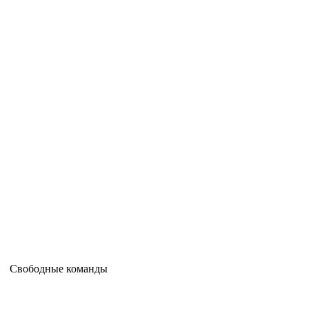
Свободные команды