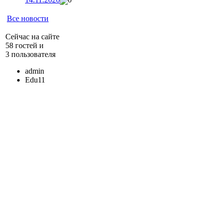
Все новости
Сейчас на сайте
58 гостей и
3 пользователя
admin
Edu11