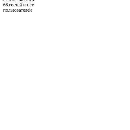
66 гостей и нет
пользователей