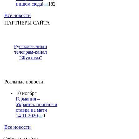
пишем сюда!
182
Все новости
ПАРТНЕРЫ САЙТА
Русскоязычный
телеграм-канал
"Фулхэма"
Реальные новости
10 ноября
Германия –
Украина: прогноз и
ставка на матч
14.11.2020
0
Все новости
Сейчас на сайте