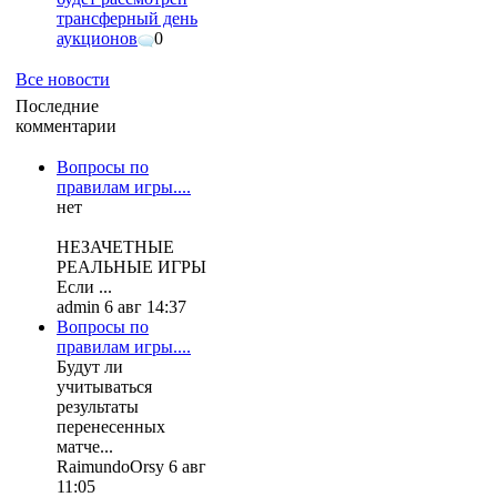
трансферный день
аукционов
0
Все новости
Последние
комментарии
Вопросы по
правилам игры....
нет
НЕЗАЧЕТНЫЕ
РЕАЛЬНЫЕ ИГРЫ
Если ...
admin 6 авг 14:37
Вопросы по
правилам игры....
Будут ли
учитываться
результаты
перенесенных
матче...
RaimundoOrsy 6 авг
11:05