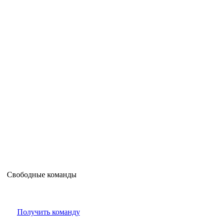
Свободные команды
Получить команду