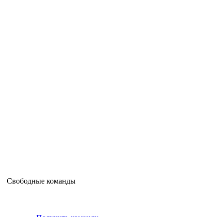
Свободные команды