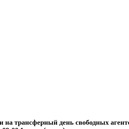
ки на трансферный день свободных агент