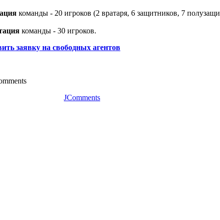
ация
команды - 20 игроков (2 вратаря, 6 защитников, 7 полузащи
тация
команды - 30 игроков.
ить заявку на свободных агентов
 comments
JComments