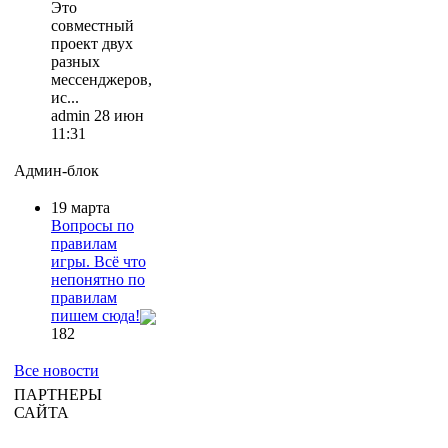
Это
совместный
проект двух
разных
мессенджеров,
ис...
admin 28 июн
11:31
Админ-блок
19 марта
Вопросы по
правилам
игры. Всё что
непонятно по
правилам
пишем сюда!
182
Все новости
ПАРТНЕРЫ
САЙТА