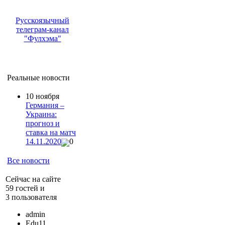
Русскоязычный
телеграм-канал
"Фулхэма"
Реальные новости
10 ноября
Германия –
Украина:
прогноз и
ставка на матч
14.11.2020
0
Все новости
Сейчас на сайте
59 гостей и
3 пользователя
admin
Edu11