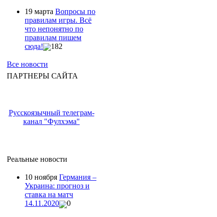
19 марта
Вопросы по
правилам игры. Всё
что непонятно по
правилам пишем
сюда!
182
Все новости
ПАРТНЕРЫ САЙТА
Русскоязычный телеграм-
канал "Фулхэма"
Реальные новости
10 ноября
Германия –
Украина: прогноз и
ставка на матч
14.11.2020
0