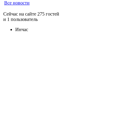
Все новости
Сейчас на сайте 275 гостей
и 1 пользователь
Инчас