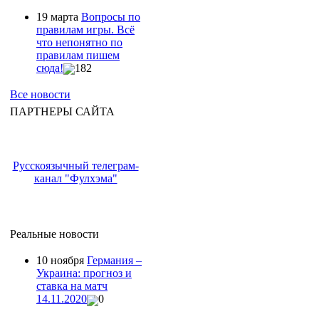
19 марта
Вопросы по
правилам игры. Всё
что непонятно по
правилам пишем
сюда!
182
Все новости
ПАРТНЕРЫ САЙТА
Русскоязычный телеграм-
канал "Фулхэма"
Реальные новости
10 ноября
Германия –
Украина: прогноз и
ставка на матч
14.11.2020
0