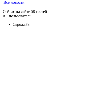
Все новости
Сейчас на сайте 58 гостей
и 1 пользователь
Сярожа78