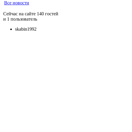
Все новости
Сейчас на сайте 140 гостей
и 1 пользователь
skabin1992