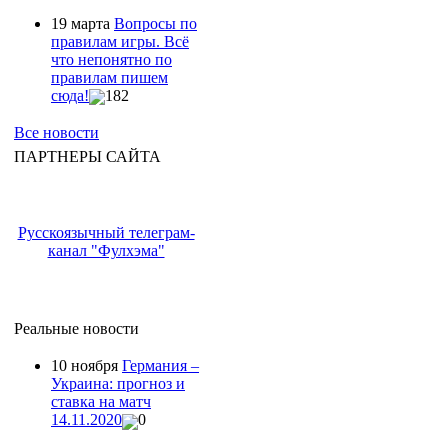
19 марта
Вопросы по
правилам игры. Всё
что непонятно по
правилам пишем
сюда!
182
Все новости
ПАРТНЕРЫ САЙТА
Русскоязычный телеграм-
канал "Фулхэма"
Реальные новости
10 ноября
Германия –
Украина: прогноз и
ставка на матч
14.11.2020
0