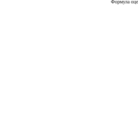
Формула оценк