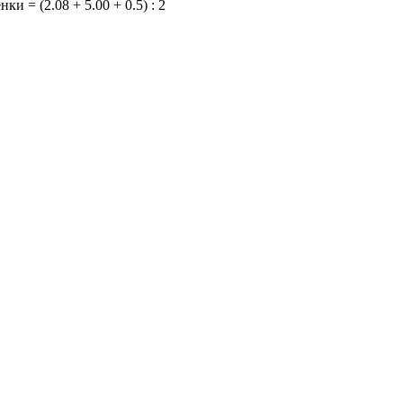
и = (2.08 + 5.00 + 0.5) : 2