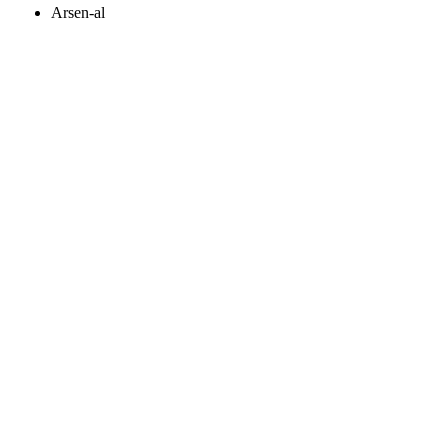
Arsen-al