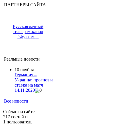
ПАРТНЕРЫ САЙТА
Русскоязычный
телеграм-канал
"Фулхэма"
Реальные новости
10 ноября
Германия –
Украина: прогноз и
ставка на матч
14.11.2020
0
Все новости
Сейчас на сайте
217 гостей и
1 пользователь