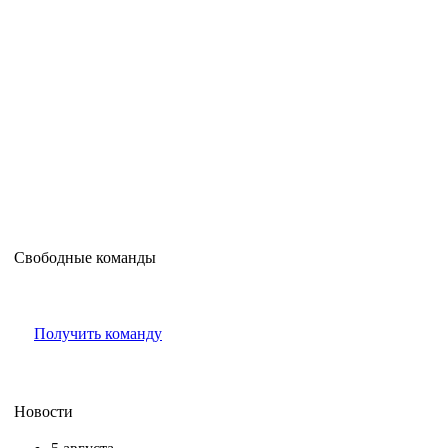
Свободные команды
Получить команду
Новости