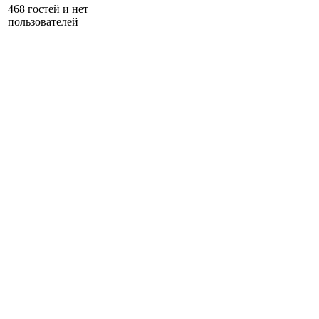
468 гостей и нет
пользователей