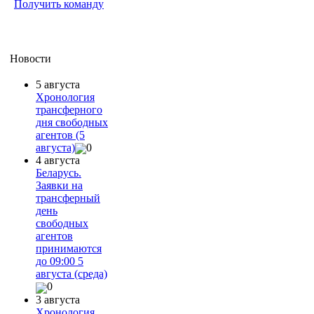
Получить команду
Новости
5 августа
Хронология
трансферного
дня свободных
агентов (5
августа)
0
4 августа
Беларусь.
Заявки на
трансферный
день
свободных
агентов
принимаются
до 09:00 5
августа (среда)
0
3 августа
Хронология