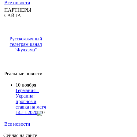
Все новости
ПАРТНЕРЫ
САЙТА
Русскоязычный
телеграм-канал
"Фулхэма"
Реальные новости
10 ноября
Германия –
Украина:
прогноз и
ставка на матч
14.11.2020
0
Все новости
Сейчас на сайте