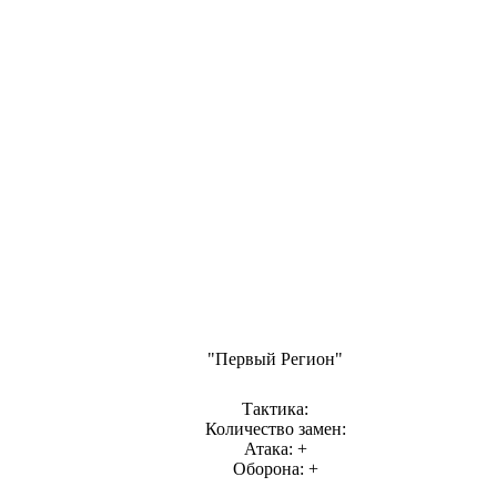
"Первый Регион"
Тактика:
Количество замен:
Атака: +
Оборона: +