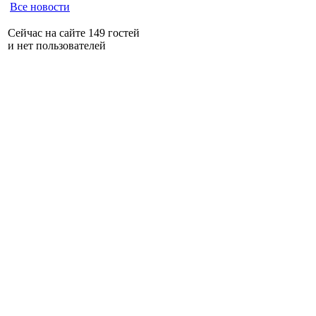
Все новости
Сейчас на сайте 149 гостей
и нет пользователей