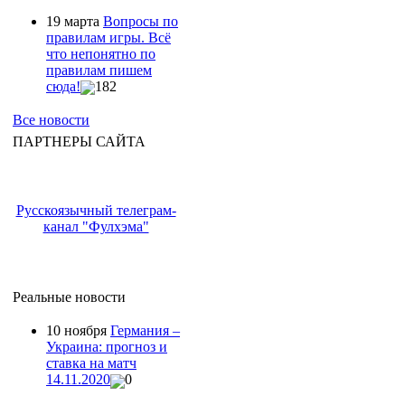
19 марта
Вопросы по
правилам игры. Всё
что непонятно по
правилам пишем
сюда!
182
Все новости
ПАРТНЕРЫ САЙТА
Русскоязычный телеграм-
канал "Фулхэма"
Реальные новости
10 ноября
Германия –
Украина: прогноз и
ставка на матч
14.11.2020
0