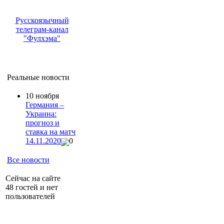
Русскоязычный
телеграм-канал
"Фулхэма"
Реальные новости
10 ноября
Германия –
Украина:
прогноз и
ставка на матч
14.11.2020
0
Все новости
Сейчас на сайте
48 гостей и нет
пользователей