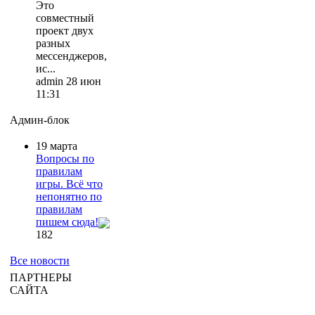
Это
совместный
проект двух
разных
мессенджеров,
ис...
admin 28 июн
11:31
Админ-блок
19 марта
Вопросы по
правилам
игры. Всё что
непонятно по
правилам
пишем сюда!
182
Все новости
ПАРТНЕРЫ
САЙТА