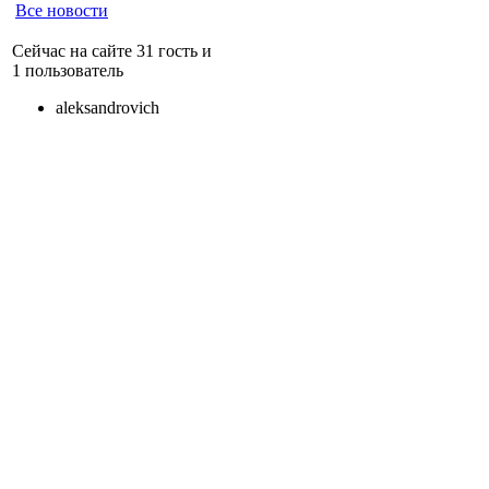
Все новости
Сейчас на сайте 31 гость и
1 пользователь
aleksandrovich