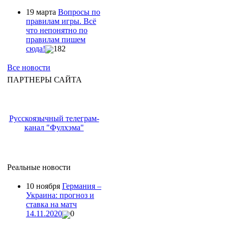
19 марта
Вопросы по
правилам игры. Всё
что непонятно по
правилам пишем
сюда!
182
Все новости
ПАРТНЕРЫ САЙТА
Русскоязычный телеграм-
канал "Фулхэма"
Реальные новости
10 ноября
Германия –
Украина: прогноз и
ставка на матч
14.11.2020
0